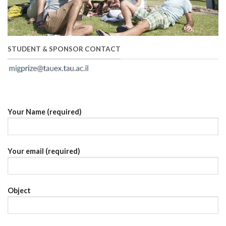
STUDENT & SPONSOR CONTACT
Your Name (required)
Your email (required)
Object