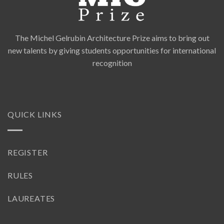
The Michel Gelrubin Architecture Prize aims to bring out
new talents by giving students opportunities for international
recognition
QUICK LINKS
REGISTER
RULES
LAUREATES