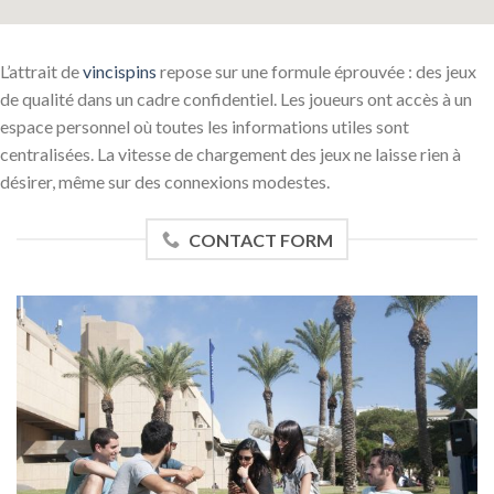
L’attrait de
vincispins
repose sur une formule éprouvée : des jeux
de qualité dans un cadre confidentiel. Les joueurs ont accès à un
espace personnel où toutes les informations utiles sont
centralisées. La vitesse de chargement des jeux ne laisse rien à
désirer, même sur des connexions modestes.
CONTACT FORM