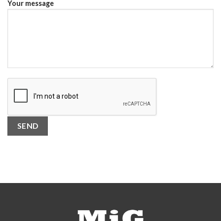
Your message